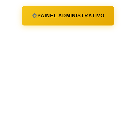
PAINEL ADMINISTRATIVO