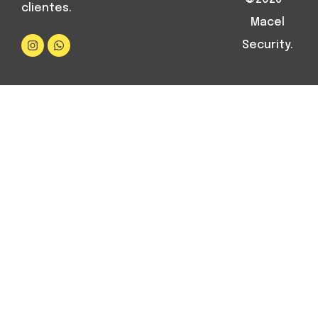
clientes.
Macel
Security.