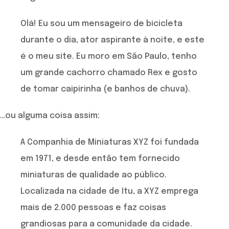
Olá! Eu sou um mensageiro de bicicleta
durante o dia, ator aspirante à noite, e este
é o meu site. Eu moro em São Paulo, tenho
um grande cachorro chamado Rex e gosto
de tomar caipirinha (e banhos de chuva).
…ou alguma coisa assim:
A Companhia de Miniaturas XYZ foi fundada
em 1971, e desde então tem fornecido
miniaturas de qualidade ao público.
Localizada na cidade de Itu, a XYZ emprega
mais de 2.000 pessoas e faz coisas
grandiosas para a comunidade da cidade.