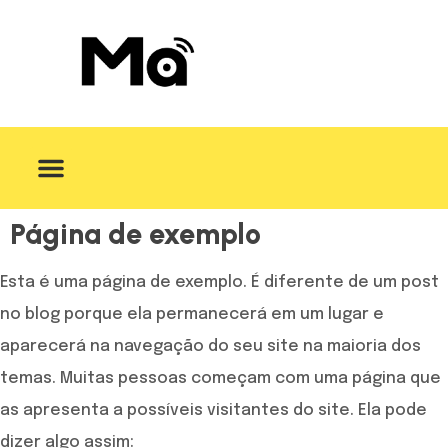
Sobre Nós
Página de exemplo
Esta é uma página de exemplo. É diferente de um post
no blog porque ela permanecerá em um lugar e
aparecerá na navegação do seu site na maioria dos
temas. Muitas pessoas começam com uma página que
as apresenta a possíveis visitantes do site. Ela pode
dizer algo assim: