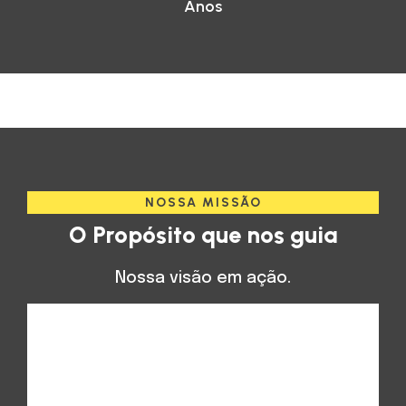
Anos
NOSSA MISSÃO
O Propósito que nos guia
Nossa visão em ação.