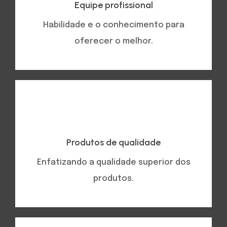
Equipe profissional
Habilidade e o conhecimento para
oferecer o melhor.
Produtos de qualidade
Enfatizando a qualidade superior dos
produtos.