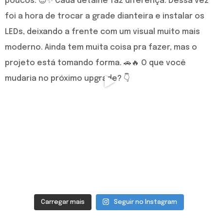
Carregar mais
Seguir no Instagram