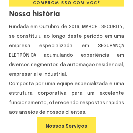
COMPROMISSO COM VOCÊ
Nossa história
Fundada em Outubro de 2016, MARCEL SECURITY,
se constituiu ao longo deste período em uma
empresa especializada em SEGURANÇA
ELETRÔNICA acumulando experiência em
diversos segmentos da automação residencial,
empresarial e industrial.
Composta por uma equipe especializada e uma
estrutura corporativa para um excelente
funcionamento, oferecendo respostas rápidas
aos anseios de nossos clientes.
Nossos Serviços