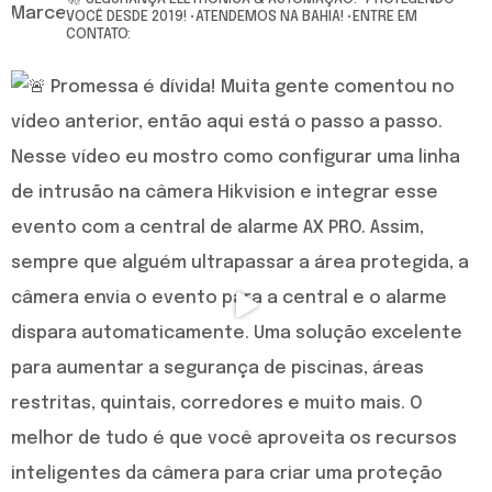
VOCÊ DESDE 2019!
•ATENDEMOS NA BAHIA!
•ENTRE EM
CONTATO: