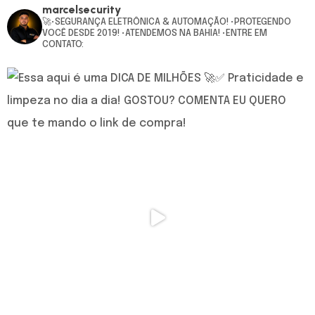
marcelsecurity
🚀•SEGURANÇA ELETRÔNICA & AUTOMAÇÃO!
•PROTEGENDO
VOCÊ DESDE 2019!
•ATENDEMOS NA BAHIA!
•ENTRE EM
CONTATO: