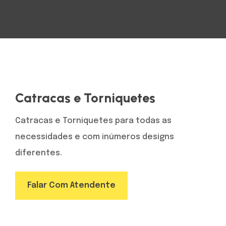
Catracas e Torniquetes
Catracas e Torniquetes para todas as
necessidades e com inúmeros designs
diferentes.
Falar Com Atendente