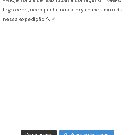
Carregar mais
Seguir no Instagram