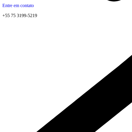
Entre em contato
+55 75 3199-5219