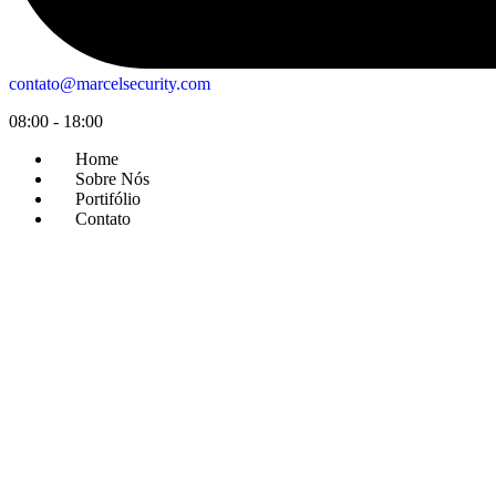
contato@marcelsecurity.com
08:00 - 18:00
Home
Sobre Nós
Portifólio
Contato